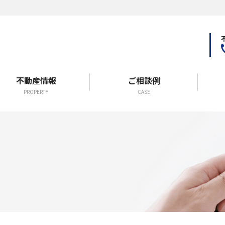
不動産情報
ご相談例
PROPERTY
CASE