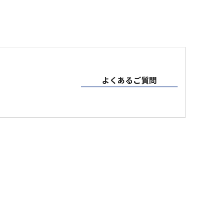
よくあるご質問