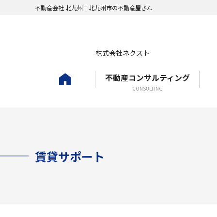
不動産会社 北九州｜北九州市の不動産屋さん
株式会社ネクスト
不動産コンサルティング
ホーム
CONSULTING
賃貸サポート