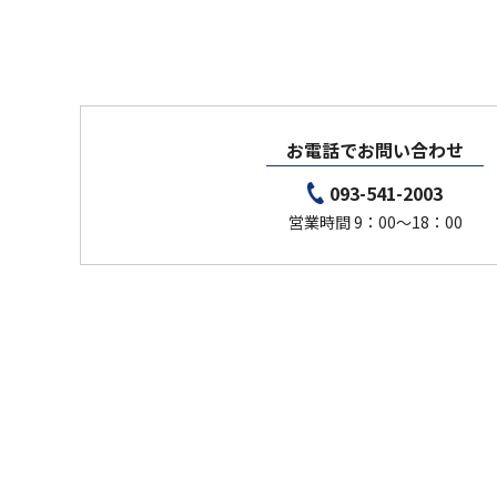
お電話でお問い合わせ
093-541-2003
営業時間 9：00～18：00