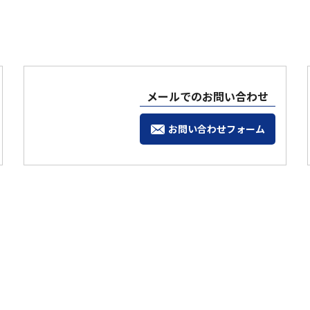
メールでのお問い合わせ
お問い合わせフォーム