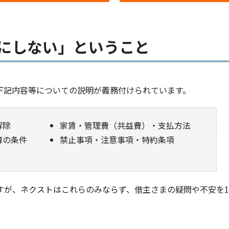
にしない」ということ
下記内容等についての説明が義務付けられています。
解除
家賃・管理費（共益費）・支払方法
算の条件
禁止事項・注意事項・特約条項
が、ネクストはこれらのみならず、借主さまの疑問や不安を1