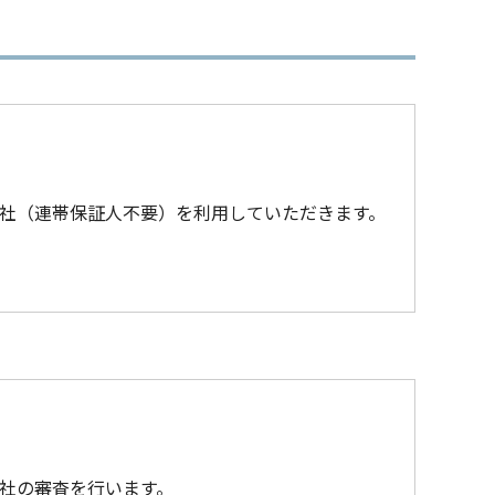
社（連帯保証人不要）を利用していただきます。
社の審査を行います。