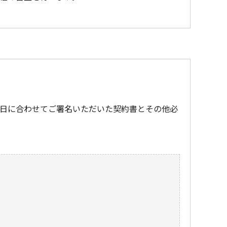
日に合わせてご署名いただいた契約書とその他必