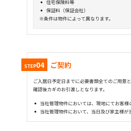
住宅保険料等
保証料（保証会社）
条件は物件によって異なります。
04
ご契約
STEP
ご入居日予定日までに必要書類全てのご用意
確認後カギのお引渡しとなります。
当社管理物件においては、現地にてお客様
当社管理物件において、当日及び家主様が