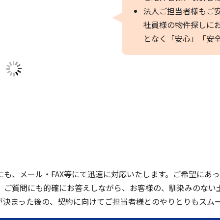
法人ご担当者様もご
社員様の物件探しに
となく「安心」「安
にも、メール・FAX等にて迅速に対応いたします。ご希望にあ
、ご質問にも的確にお答えしながら、お客様の、馴染みのない
が決まった後の、契約に向けてご担当者様とのやりとりもスム