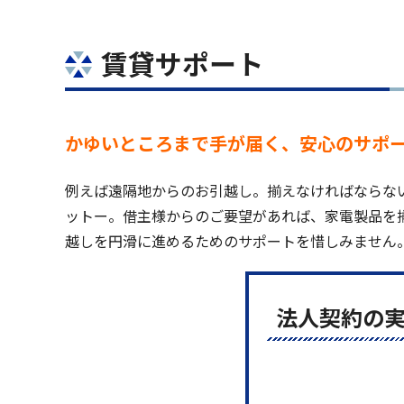
賃貸サポート
かゆいところまで手が届く、安心のサポ
例えば遠隔地からのお引越し。揃えなければならな
ットー。借主様からのご要望があれば、家電製品を
越しを円滑に進めるためのサポートを惜しみません
法人契約の