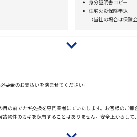
身分証明書コピー
住宅火災保険申込
（当社の場合は保険
と必要金のお支払いを済ませてください。
の目の前でカギ交換を専門業者にていたします。お客様のご都
当該物件のカギを保有することはありません。安全上からして