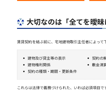
大切なのは「全てを曖昧
賃貸契約を結ぶ前に、宅地建物取引主任者によって
建物及び貸主等の表示
契約の
建物権利関係
敷金清
契約の種類・期間・更新条件
これらは法律で義務づけられた、いわば必須項目です