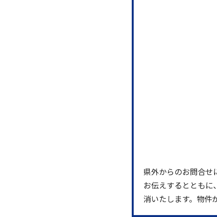
県外からのお問合せ
お伝えするとともに
消いたします。物件