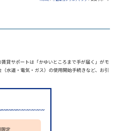
の賃貸サポートは「かゆいところまで手が届く」がモ
金（水道・電気・ガス）の使用開始手続きなど、お引
様限定