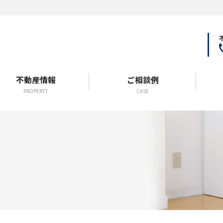
不動産情報
ご相談例
PROPERTY
CASE