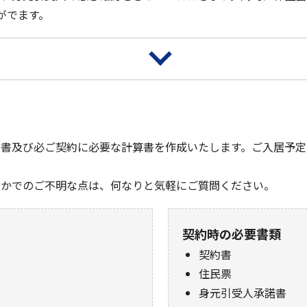
がでます。
約書及び必ご契約に必要な計算書を作成いたします。ご入居予定
なかでのご不明な点は、何なりと気軽にご質問ください。
契約時の必要書類
契約書
住民票
身元引受人承諾書