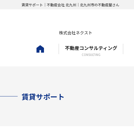
賃貸サポート｜不動産会社 北九州｜北九州市の不動産屋さん
株式会社ネクスト
不動産コンサルティング
ホーム
CONSULTING
賃貸サポート