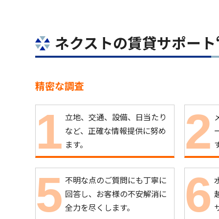
ネクストの賃貸サポート“
精密な調査
立地、交通、設備、日当たり
など、正確な情報提供に努め
ます。
不明な点のご質問にも丁寧に
回答し、お客様の不安解消に
全力を尽くします。