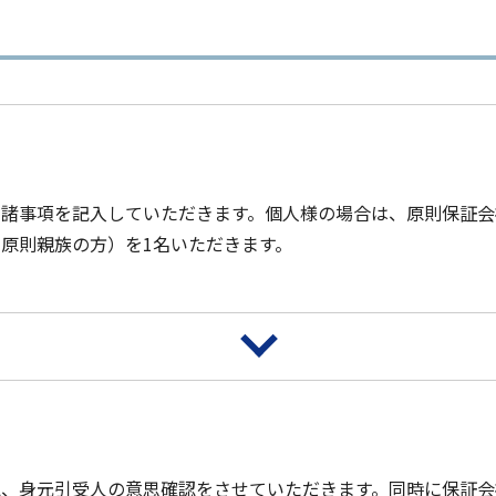
諸事項を記入していただきます。個人様の場合は、原則保証会
原則親族の方）を1名いただきます。
、身元引受人の意思確認をさせていただきます。同時に保証会