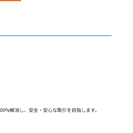
00%解消し、安全・安心な取引を目指します。