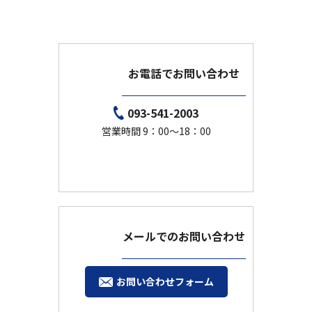
お電話でお問い合わせ
093-541-2003
営業時間 9：00～18：00
メールでのお問い合わせ
お問い合わせフォーム