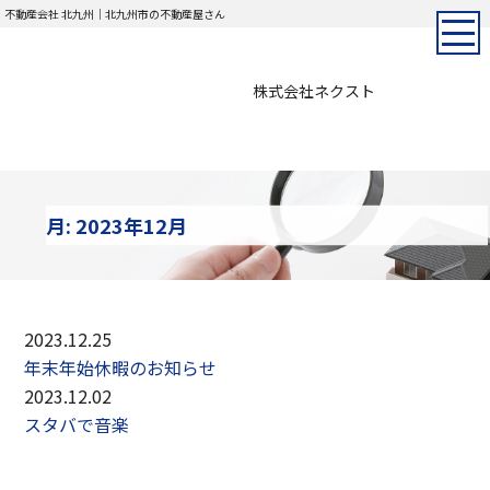
不動産会社 北九州｜北九州市の不動産屋さん
株式会社ネクスト
月:
2023年12月
2023.12.25
年末年始休暇のお知らせ
2023.12.02
スタバで音楽