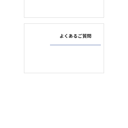
よくあるご質問