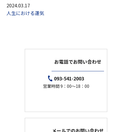
2024.03.17
人生における運気
お電話でお問い合わせ
093-541-2003
営業時間 9：00～18：00
メールでのお問い合わせ