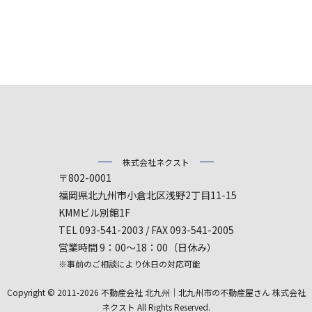
株式会社ネクスト
〒802-0001
福岡県北九州市小倉北区浅野2丁目11-15
KMMビル別館1F
TEL 093-541-2003 / FAX 093-541-2005
営業時間 9：00～18：00（日休み）
※事前のご相談により休日の対応可能
Copyright © 2011-2026 不動産会社 北九州｜北九州市の不動産屋さん 株式会社
ネクスト All Rights Reserved.