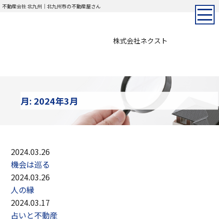
不動産会社 北九州｜北九州市の不動産屋さん
株式会社ネクスト
月:
2024年3月
2024.03.26
機会は巡る
2024.03.26
人の縁
2024.03.17
占いと不動産