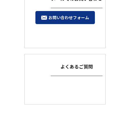
お問い合わせフォーム
よくあるご質問