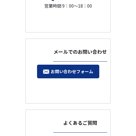
営業時間 9：00～18：00
メールでのお問い合わせ
お問い合わせフォーム
よくあるご質問