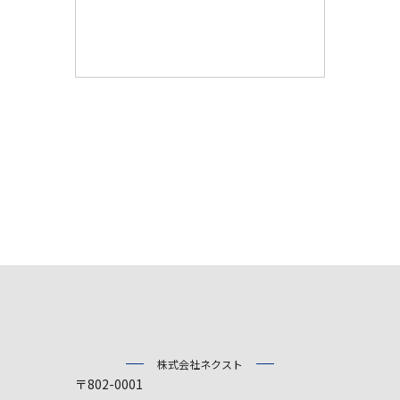
株式会社ネクスト
〒802-0001