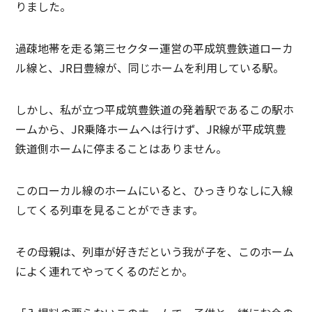
りました。
過疎地帯を走る第三セクター運営の平成筑豊鉄道ローカ
ル線と、JR日豊線が、同じホームを利用している駅。
しかし、私が立つ平成筑豊鉄道の発着駅であるこの駅ホ
ームから、JR乗降ホームへは行けず、JR線が平成筑豊
鉄道側ホームに停まることはありません。
このローカル線のホームにいると、ひっきりなしに入線
してくる列車を見ることができます。
その母親は、列車が好きだという我が子を、このホーム
によく連れてやってくるのだとか。