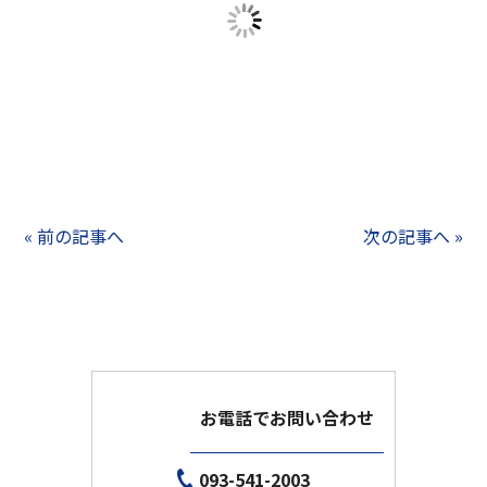
« 前の記事へ
次の記事へ »
お電話でお問い合わせ
093-541-2003