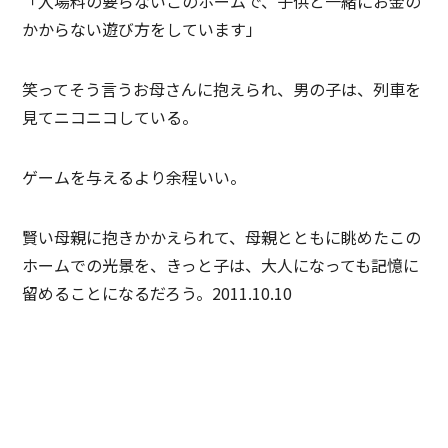
「入場料の要らないこのホームで、子供と一緒にお金の
かからない遊び方をしています」
笑ってそう言うお母さんに抱えられ、男の子は、列車を
見てニコニコしている。
ゲームを与えるより余程いい。
賢い母親に抱きかかえられて、母親とともに眺めたこの
ホームでの光景を、きっと子は、大人になっても記憶に
留めることになるだろう。2011.10.10