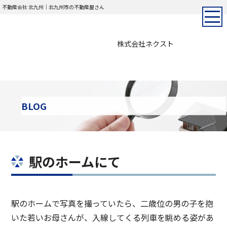
不動産会社 北九州｜北九州市の不動産屋さん
株式会社ネクスト
BLOG
駅のホームにて
駅のホームで写真を撮っていたら、二歳位の男の子を抱
いた若いお母さんが、入線してくる列車を眺める姿があ