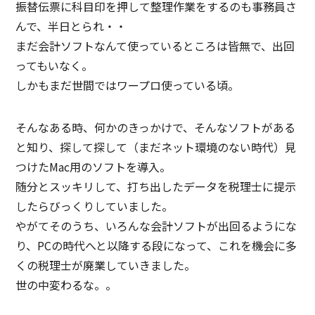
振替伝票に科目印を押して整理作業をするのも事務員さ
んで、半日とられ・・
まだ会計ソフトなんて使っているところは皆無で、出回
ってもいなく。
しかもまだ世間ではワープロ使っている頃。
そんなある時、何かのきっかけで、そんなソフトがある
と知り、探して探して（まだネット環境のない時代）見
つけたMac用のソフトを導入。
随分とスッキリして、打ち出したデータを税理士に提示
したらびっくりしていました。
やがてそのうち、いろんな会計ソフトが出回るようにな
り、PCの時代へと以降する段になって、これを機会に多
くの税理士が廃業していきました。
世の中変わるな。。