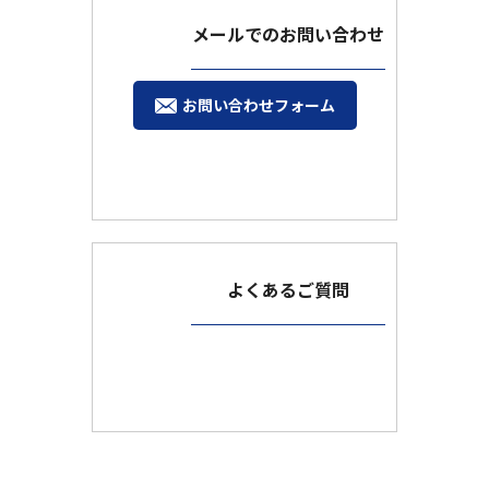
メールでのお問い合わせ
お問い合わせフォーム
よくあるご質問