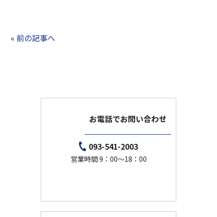
« 前の記事へ
お電話でお問い合わせ
093-541-2003
営業時間 9：00～18：00