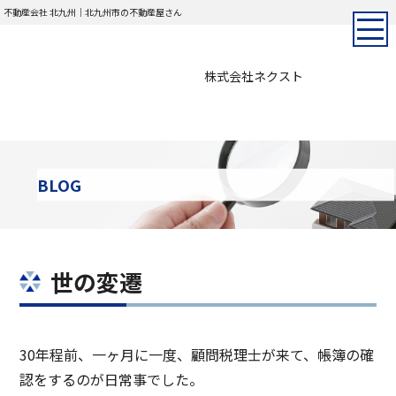
不動産会社 北九州｜北九州市の不動産屋さん
株式会社ネクスト
BLOG
世の変遷
30年程前、一ヶ月に一度、顧問税理士が来て、帳簿の確
認をするのが日常事でした。