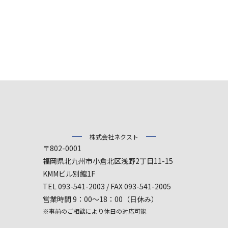
株式会社ネクスト
〒802-0001
福岡県北九州市小倉北区浅野2丁目11-15
KMMビル別館1F
TEL 093-541-2003 / FAX 093-541-2005
営業時間 9：00～18：00（日休み）
※事前のご相談により休日の対応可能