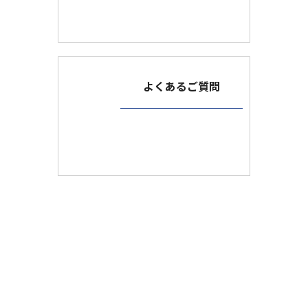
よくあるご質問