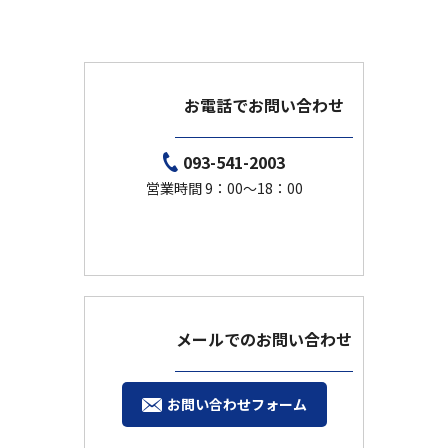
お電話でお問い合わせ
093-541-2003
営業時間 9：00～18：00
メールでのお問い合わせ
お問い合わせフォーム