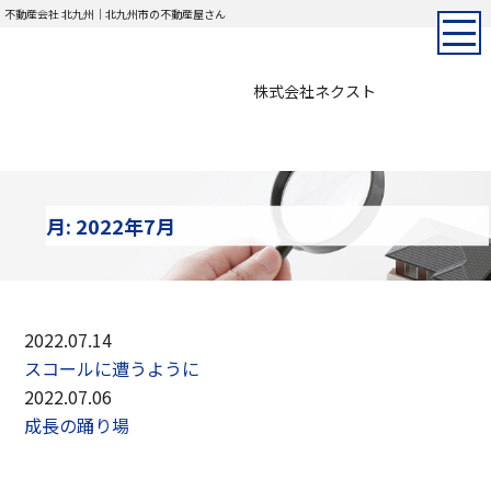
不動産会社 北九州｜北九州市の不動産屋さん
株式会社ネクスト
月:
2022年7月
2022.07.14
スコールに遭うように
2022.07.06
成長の踊り場