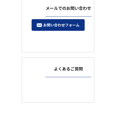
メールでのお問い合わせ
お問い合わせフォーム
よくあるご質問