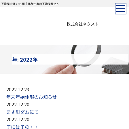
不動産会社 北九州｜北九州市の不動産屋さん
株式会社ネクスト
年:
2022年
2022.12.23
年末年始休暇のお知らせ
2022.12.20
ます渕ダムにて
2022.12.20
子には子の・・