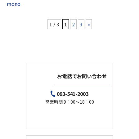
mono
1 / 3
1
2
3
»
お電話でお問い合わせ
093-541-2003
営業時間 9：00～18：00