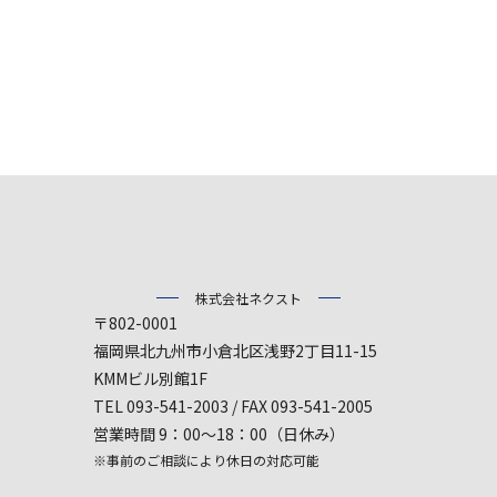
株式会社ネクスト
〒802-0001
福岡県北九州市小倉北区浅野2丁目11-15
KMMビル別館1F
TEL 093-541-2003 / FAX 093-541-2005
営業時間 9：00～18：00（日休み）
※事前のご相談により休日の対応可能