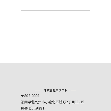
株式会社ネクスト
〒802-0001
福岡県北九州市小倉北区浅野2丁目11-15
KMMビル別館1F