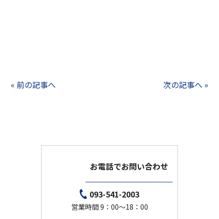
« 前の記事へ
次の記事へ »
お電話でお問い合わせ
093-541-2003
営業時間 9：00～18：00