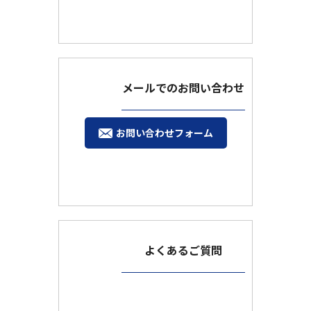
メールでのお問い合わせ
お問い合わせフォーム
よくあるご質問