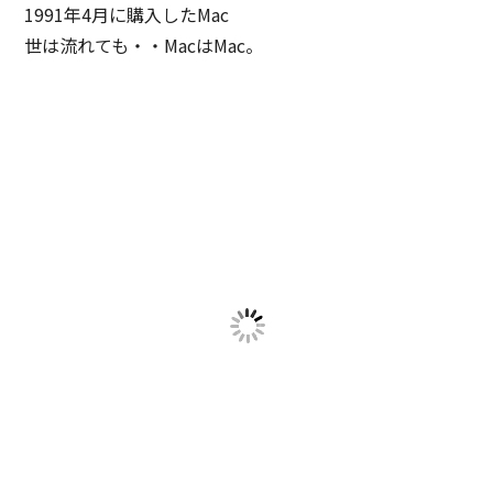
1991年4月に購入したMac
世は流れても・・MacはMac。