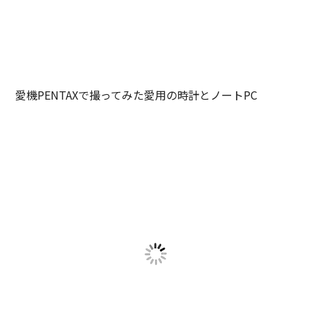
愛機PENTAXで撮ってみた愛用の時計とノートPC