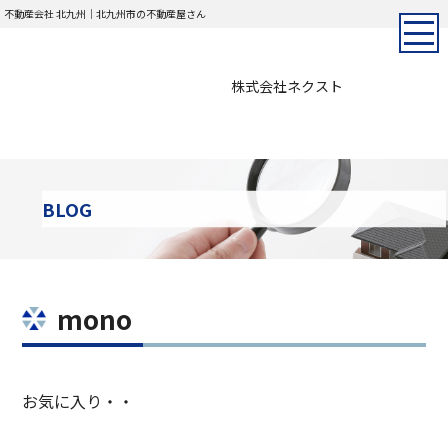
不動産会社 北九州｜北九州市の不動産屋さん
株式会社ネクスト
BLOG
mono
お気に入り・・